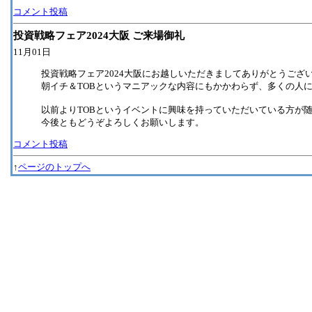
コメント投稿
投資戦略フェア2024大阪 ご来場御礼
11月01日
投資戦略フェア2024大阪にお越しいただきましてありがとうござ
朝イチ＆TOBというマニアックな内容にもかかわらず、多くの人
以前よりTOBというイベントに興味を持っていただいている方が
今後ともどうぞよろしくお願いします。
コメント投稿
↑
ページのトップへ