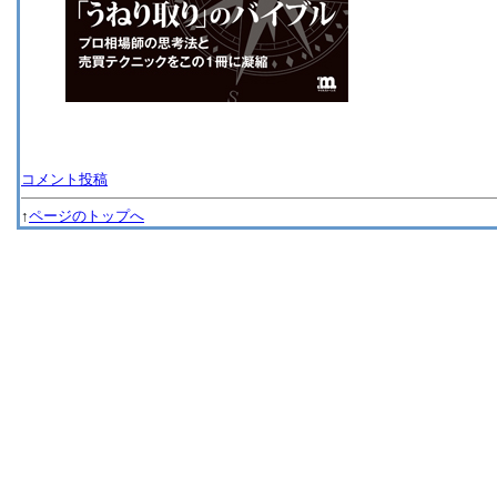
コメント投稿
↑
ページのトップへ